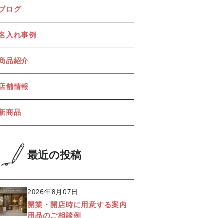
ブログ
名入れ事例
商品紹介
店舗情報
新商品
最近の投稿
2026年8月07日
開業・開店時に用意する案内
用品のご相談例