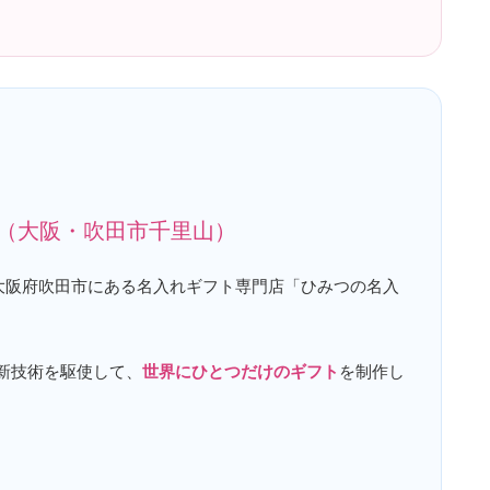
HT（大阪・吹田市千里山）
大阪府吹田市にある名入れギフト専門店「ひみつの名入
新技術を駆使して、
世界にひとつだけのギフト
を制作し