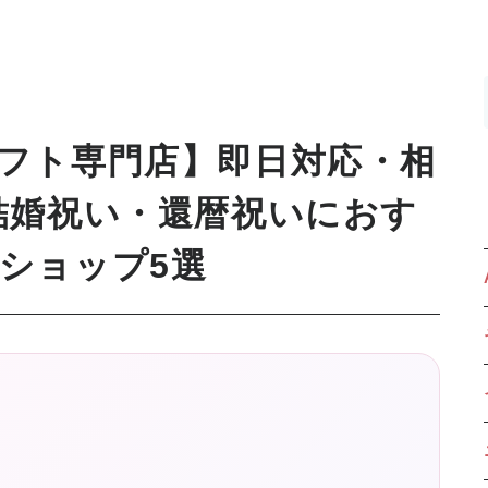
フト専門店】即日対応・相
結婚祝い・還暦祝いにおす
ショップ5選