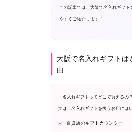
この記事では、大阪で名入れギフト
やすくご紹介します！
大阪で名入れギフトは
由
「名入れギフトってどこで買えるの
実は、名入れギフトを扱うお店には
百貨店のギフトカウンター