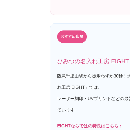
おすすめ店舗
ひみつの名入れ工房 EIG
阪急千里山駅から徒歩わずか30秒！
れ工房 EIGHT」では、
レーザー刻印・UVプリントなどの最
ています。
EIGHTならではの特長はこちら：