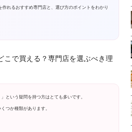
を作れるおすすめ専門店と、選び方のポイントをわかり
どこで買える？専門店を選ぶべき理
？」という疑問を持つ方はとても多いです。
いくつか種類があります。