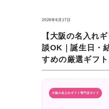
2026年6月17日
【大阪の名入れギ
談OK｜誕生日・
すめの厳選ギフト
大阪の名入れギフト専門店ガイド