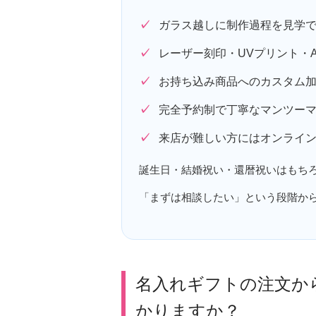
ガラス越しに制作過程を見学
レーザー刻印・UVプリント・
お持ち込み商品へのカスタム加
完全予約制で丁寧なマンツー
来店が難しい方にはオンライ
誕生日・結婚祝い・還暦祝いはもち
「まずは相談したい」という段階か
名入れギフトの注文か
かりますか？