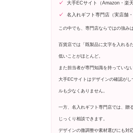
大手ECサイト（Amazon・楽
名入れギフト専門店（実店舗
この中でも、専門店ならではの強み
百貨店では「既製品に文字を入れる
低いことがほとんど。
また担当者が専門知識を持っていな
大手ECサイトはデザインの確認が
ルも少なくありません。
一方、名入れギフト専門店では、贈
じっくり相談できます。
デザインの微調整や素材選びにも対