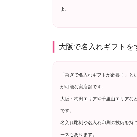
よ。
大阪で名入れギフトを
「急ぎで名入れギフトが必要！」と
が可能な実店舗です。
大阪・梅田エリアや千里山エリアな
です。
名入れ彫刻や名入れ印刷の技術を持
ースもあります。