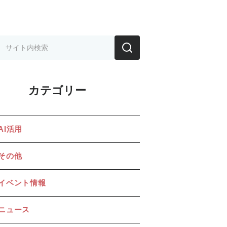
カテゴリー
AI活用
その他
イベント情報
ニュース