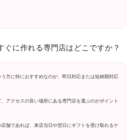
すぐに作れる専門店はどこですか？
いう方に特におすすめなのが、即日対応または短納期対応
ど、アクセスの良い場所にある専門店を選ぶのがポイント
つ店舗であれば、来店当日や翌日にギフトを受け取れるケ