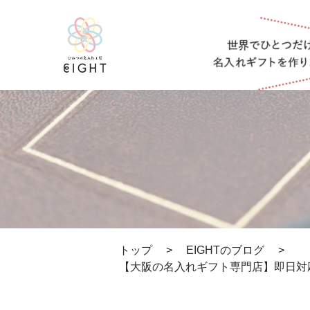
トップ
>
EIGHTのブログ
>
【大阪の名入れギフト専門店】即日対