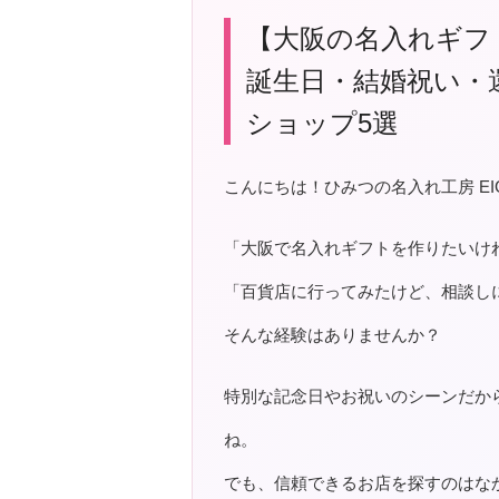
【大阪の名入れギフ
誕生日・結婚祝い・
ショップ5選
こんにちは！ひみつの名入れ工房 EI
「大阪で名入れギフトを作りたいけ
「百貨店に行ってみたけど、相談し
そんな経験はありませんか？
特別な記念日やお祝いのシーンだか
ね。
でも、信頼できるお店を探すのはな