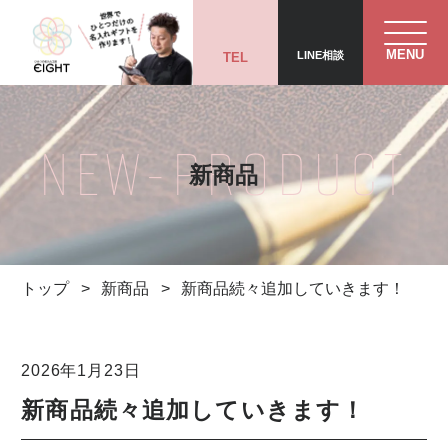
MENU
LINE相談
TEL
NEW-PRODUCT
新商品
トップ
>
新商品
>
新商品続々追加していきます！
2026年1月23日
新商品続々追加していきます！