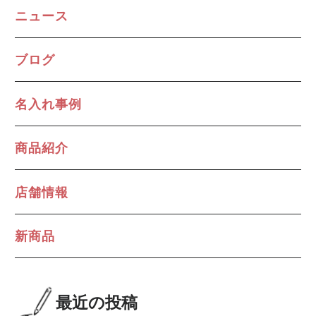
ニュース
ブログ
名入れ事例
商品紹介
店舗情報
新商品
最近の投稿