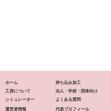
ホーム
持ち込み加工
工房について
法人・学校・団体向け
シミュレーター
よくある質問
運営者情報
代表プロフィール