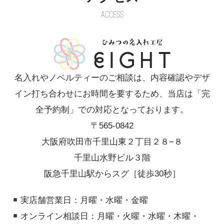
ACCESS
名入れやノベルティーのご相談は、内容確認やデザ
イン打ち合わせにお時間を要するため、当店は「完
全予約制」での対応となっております。
〒565-0842
大阪府吹田市千里山東２丁目２８−８
千里山水野ビル３階
阪急千里山駅からスグ［徒歩30秒］
実店舗営業日：月曜・水曜・金曜
オンライン相談日：月曜・火曜・水曜・木曜・