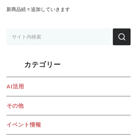
新商品続々追加していきます
カテゴリー
AI活用
その他
イベント情報