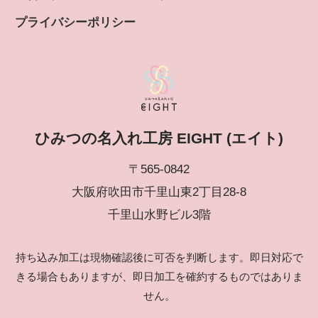
プライバシーポリシー
ひみつの名入れ工房 EIGHT (エイト)
〒565-0842
大阪府吹田市千里山東2丁目28-8
千里山水野ビル3階
持ち込み加工は現物確認後に可否を判断します。即日対応で
きる場合もありますが、即日加工を確約するものではありま
せん。